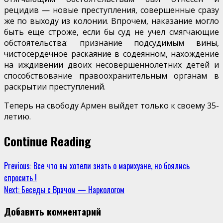
рецидив — новые преступления, совершенные сразу
же по выходу из колонии. Впрочем, наказание могло
быть еще строже, если бы суд не учел смягчающие
обстоятельства: признание подсудимым вины,
чистосердечное раскаяние в содеянном, нахождение
на иждивении двоих несовершеннолетних детей и
способствование правоохранительным органам в
раскрытии преступлений.
Теперь на свободу Армен выйдет только к своему 35-
летию.
Continue Reading
Previous:
Все что вы хотели знать о марихуане, но боялись
спросить !
Next:
Беседы с Врачом — Наркологом
Добавить комментарий