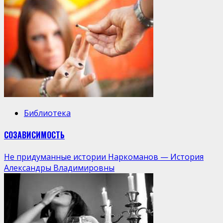
Библиотека
СОЗАВИСИМОСТЬ
Не придуманные истории Наркоманов — История
Александры Владимировны