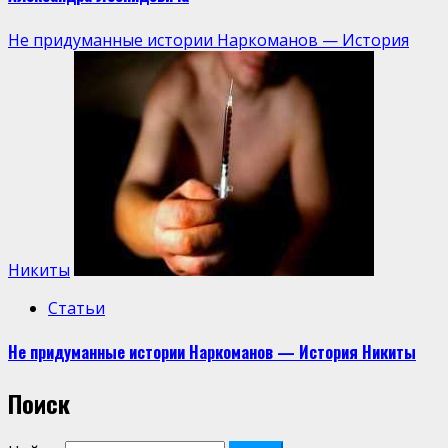
Не придуманные истории Наркоманов — История
Никиты
Статьи
Не придуманные истории Наркоманов — История Никиты
Поиск