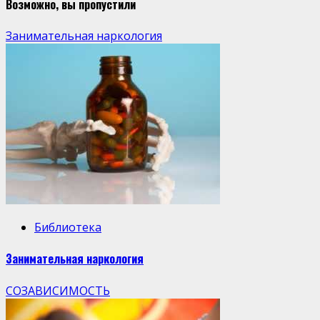
Возможно, вы пропустили
Занимательная наркология
Библиотека
Занимательная наркология
СОЗАВИСИМОСТЬ