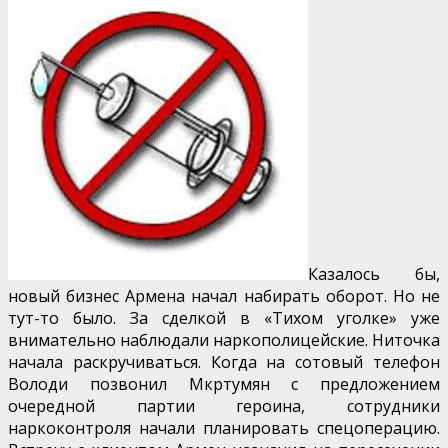
Казалось бы,
новый бизнес Армена начал набирать оборот. Но не
тут-то было. За сделкой в «Тихом уголке» уже
внимательно наблюдали наркополицейские. Ниточка
начала раскручиваться. Когда на сотовый телефон
Володи позвонил Мкртумян с предложением
очередной партии героина, сотрудники
наркоконтроля начали планировать спецоперацию.