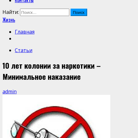
Контакты
Найти:
Жизнь
Главная
Статьи
10 лет колонии за наркотики –
Минимальное наказание
admin