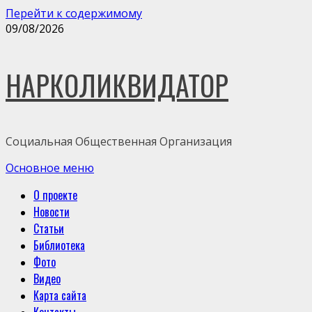
Перейти к содержимому
09/08/2026
НАРКОЛИКВИДАТОР
Социальная Общественная Организация
Основное меню
О проекте
Новости
Статьи
Библиотека
Фото
Видео
Карта сайта