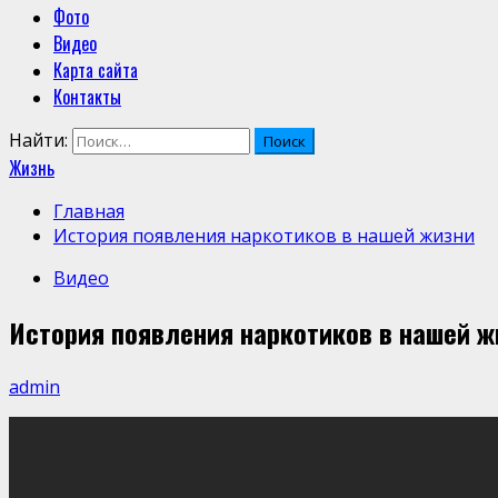
Фото
Видео
Карта сайта
Контакты
Найти:
Жизнь
Главная
История появления наркотиков в нашей жизни
Видео
История появления наркотиков в нашей ж
admin