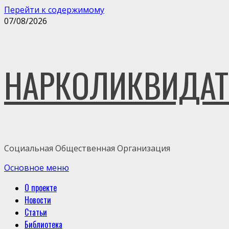
Перейти к содержимому
07/08/2026
НАРКОЛИКВИДАТ
Социальная Общественная Организация
Основное меню
О проекте
Новости
Статьи
Библиотека