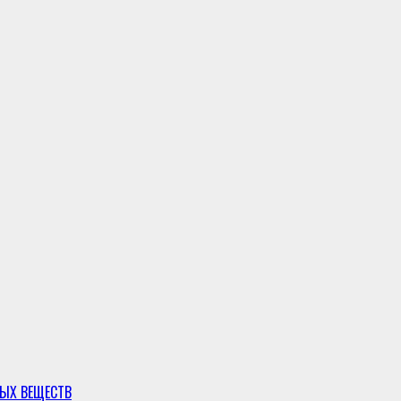
ЫХ ВЕЩЕСТВ