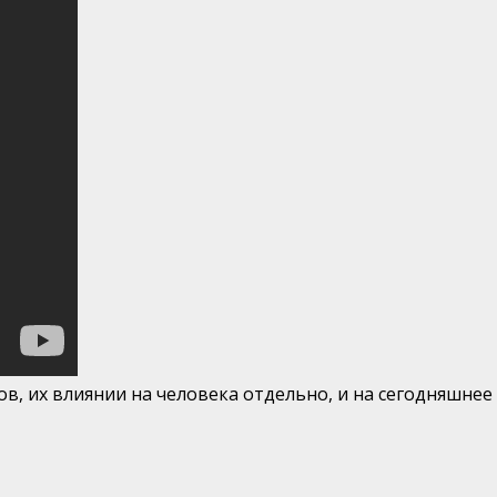
в, их влиянии на человека отдельно, и на сегодняшнее