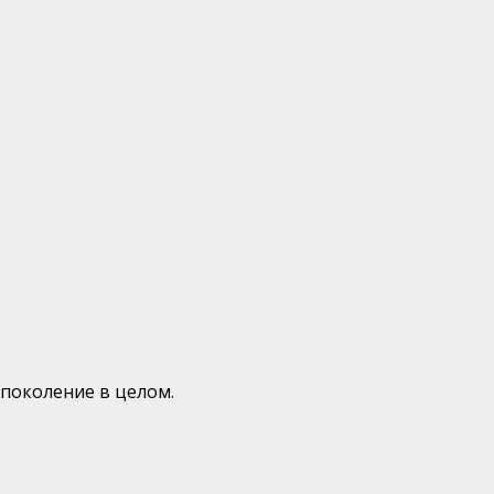
 поколение в целом.