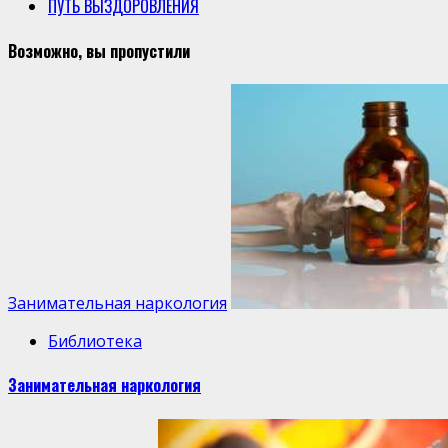
ПУТЬ ВЫЗДОРОВЛЕНИЯ
Возможно, вы пропустили
Занимательная наркология
Библиотека
Занимательная наркология