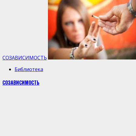
СОЗАВИСИМОСТЬ
Библиотека
СОЗАВИСИМОСТЬ