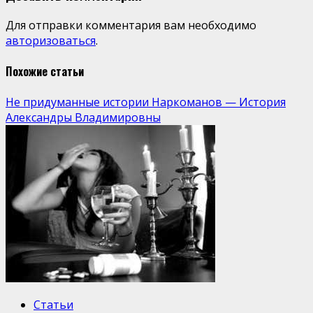
Для отправки комментария вам необходимо
авторизоваться
.
Похожие статьи
Не придуманные истории Наркоманов — История
Александры Владимировны
Статьи