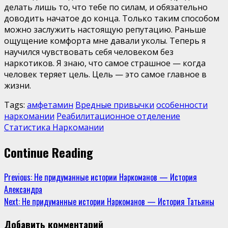
делать лишь то, что тебе по силам, и обязательно
доводить начатое до конца. Только таким способом
можно заслужить настоящую репутацию. Раньше
ощущение комфорта мне давали уколы. Теперь я
научился чувствовать себя человеком без
наркотиков. Я знаю, что самое страшное — когда
человек теряет цель. Цель — это самое главное в
жизни.
Tags:
амфетамин
Вредные привычки
особенности
наркомании
Реабилитационное отделение
Статистика Наркомании
Continue Reading
Previous:
Не придуманные истории Наркоманов — История
Александра
Next:
Не придуманные истории Наркоманов — История Татьяны
Добавить комментарий