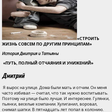
«СТРОИТЬ
ЖИЗНЬ СОВСЕМ ПО ДРУГИМ ПРИНЦИПАМ»
История Дмитрия и Татьяны
«ПУТЬ, ПОЛНЫЙ ОТЧАЯНИЯ И УНИЖЕНИЙ»
Дмитрий
Я вырос на улице. Дома были мать и отчим. Он меня
часто избивал — считал, что так нужно воспитывать.
Поэтому на улице было лучше. И интереснее. Гулянки,
пьянки, веселые компании. Хулиганил, воровал,
снимал шапки. В пятнадцать лет попал в колонию.