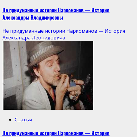
Не придуманные истории Наркоманов — История
Александры Владимировны
Не придуманные истории Наркоманов — История
Александра Леонидовича
Статьи
Не придуманные истории Наркоманов — История