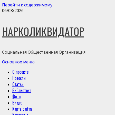
Перейти к содержимому
06/08/2026
НАРКОЛИКВИДАТОР
Социальная Общественная Организация
Основное меню
О проекте
Новости
Статьи
Библиотека
Фото
Видео
Карта сайта