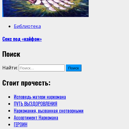
Библиотека
Секс под «кайфом»
Поиск
Найти:
Стоит прочесть:
Исповедь матери наркомана
ПУТЬ ВЫЗДОРОВЛЕНИЯ
Наркомания, вызванная снотворными
Ассортимент Наркомана
ГЕРОИН