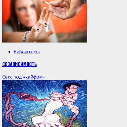
Библиотека
СОЗАВИСИМОСТЬ
Секс под «кайфом»