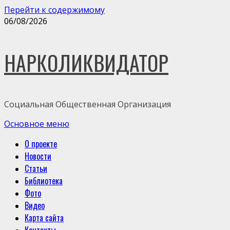
Перейти к содержимому
06/08/2026
НАРКОЛИКВИДАТОР
Социальная Общественная Организация
Основное меню
О проекте
Новости
Статьи
Библиотека
Фото
Видео
Карта сайта