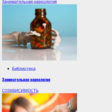
Занимательная наркология
Библиотека
Занимательная наркология
СОЗАВИСИМОСТЬ