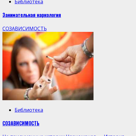
Библиотека
Занимательная наркология
СОЗАВИСИМОСТЬ
Библиотека
СОЗАВИСИМОСТЬ