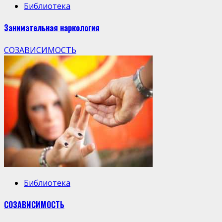
Библиотека
Занимательная наркология
СОЗАВИСИМОСТЬ
Библиотека
СОЗАВИСИМОСТЬ