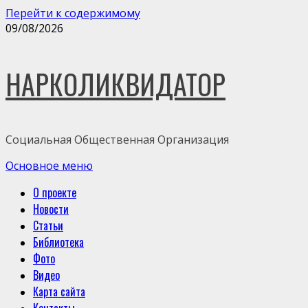
Перейти к содержимому
09/08/2026
НАРКОЛИКВИДАТОР
Социальная Общественная Организация
Основное меню
О проекте
Новости
Статьи
Библиотека
Фото
Видео
Карта сайта