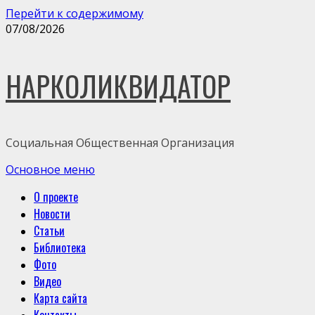
Перейти к содержимому
07/08/2026
НАРКОЛИКВИДАТОР
Социальная Общественная Организация
Основное меню
О проекте
Новости
Статьи
Библиотека
Фото
Видео
Карта сайта