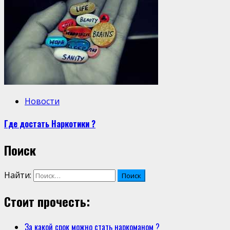
Новости
Где достать Наркотики ?
Поиск
Найти:
Стоит прочесть:
За какой срок можно стать наркоманом ?