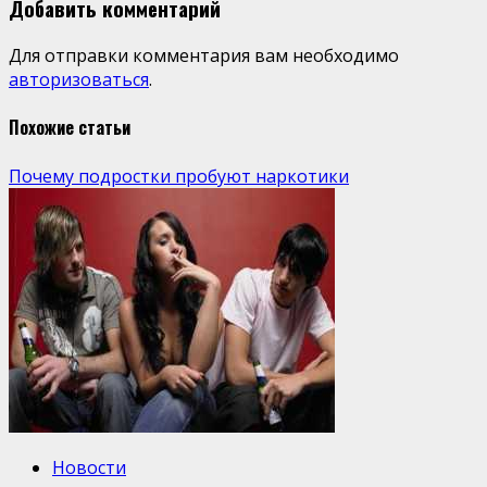
Добавить комментарий
Для отправки комментария вам необходимо
авторизоваться
.
Похожие статьи
Почему подростки пробуют наркотики
Новости