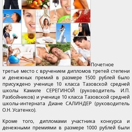
Почетное
третье место с вручением дипломов третей степени
и денежных премий в размере 1500 рублей было
присуждено ученице 10 класса Тазовской средней
школы Камиле СЕРЕГИНОЙ (руководитель И.П.
Разбойников) и ученице 10 класса Тазовской средней
школы-интерната Диане САЛИНДЕР (руководитель
О.Н. Усатенко).
Кроме того, дипломами участника конкурса и
денежными премиями в размере 1000 рублей были