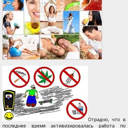
Отрадно, что в
последнее время активизировалась работа по