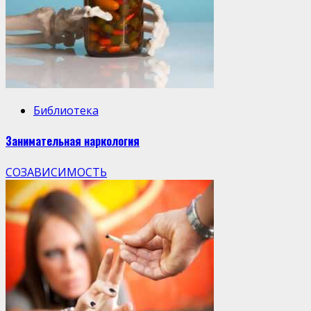
Библиотека
Занимательная наркология
СОЗАВИСИМОСТЬ