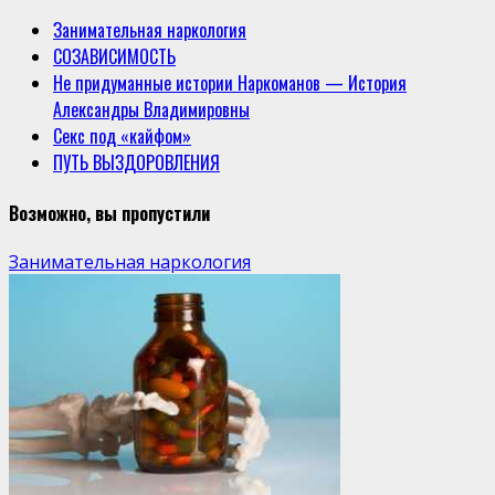
Занимательная наркология
СОЗАВИСИМОСТЬ
Не придуманные истории Наркоманов — История
Александры Владимировны
Секс под «кайфом»
ПУТЬ ВЫЗДОРОВЛЕНИЯ
Возможно, вы пропустили
Занимательная наркология