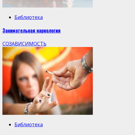
Библиотека
Занимательная наркология
СОЗАВИСИМОСТЬ
Библиотека