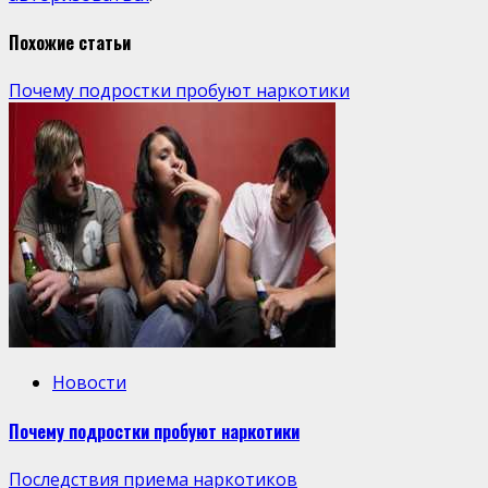
Похожие статьи
Почему подростки пробуют наркотики
Новости
Почему подростки пробуют наркотики
Последствия приема наркотиков