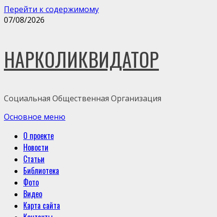
Перейти к содержимому
07/08/2026
НАРКОЛИКВИДАТОР
Социальная Общественная Организация
Основное меню
О проекте
Новости
Статьи
Библиотека
Фото
Видео
Карта сайта