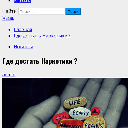
Контакты
Найти:
Жизнь
Главная
Где достать Наркотики ?
Новости
Где достать Наркотики ?
admin