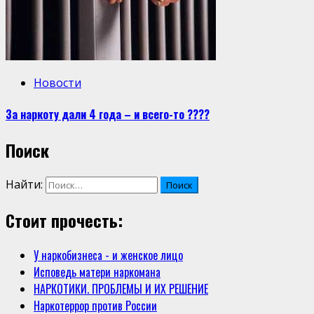
Новости
За наркоту дали 4 года – и всего-то ????
Поиск
Найти:
Стоит прочесть:
У наркобизнеса - и женское лицо
Исповедь матери наркомана
НАРКОТИКИ. ПРОБЛЕМЫ И ИХ РЕШЕНИЕ
Наркотеррор против России