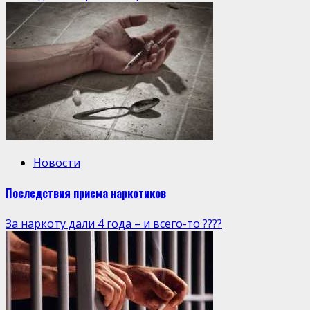
Новости
Последствия приема наркотиков
За наркоту дали 4 года – и всего-то ????