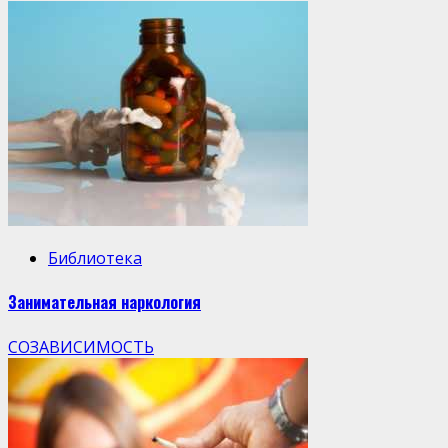
Библиотека
Занимательная наркология
СОЗАВИСИМОСТЬ