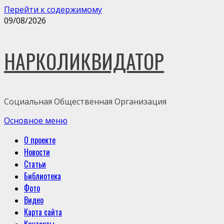
Перейти к содержимому
09/08/2026
НАРКОЛИКВИДАТОР
Социальная Общественная Организация
Основное меню
О проекте
Новости
Статьи
Библиотека
Фото
Видео
Карта сайта