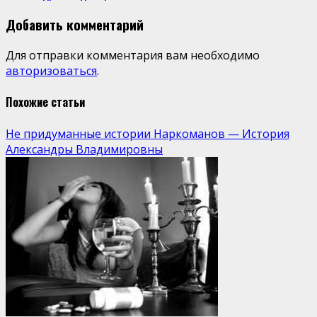
Добавить комментарий
Для отправки комментария вам необходимо
авторизоваться
.
Похожие статьи
Не придуманные истории Наркоманов — История
Александры Владимировны