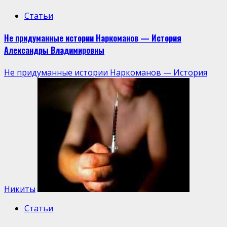
Статьи
Не придуманные истории Наркоманов — История
Александры Владимировны
Не придуманные истории Наркоманов — История
Никиты
Статьи