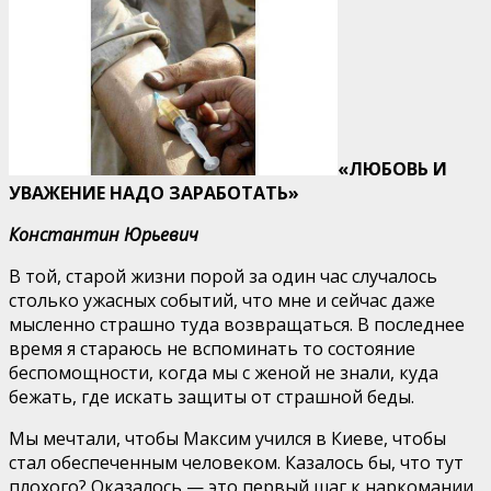
«ЛЮБОВЬ И
УВАЖЕНИЕ НАДО ЗАРАБОТАТЬ
»
Константин Юрьевич
В той, старой жизни порой за один час случалось
столько ужасных событий, что мне и сейчас даже
мысленно страшно туда возвращаться. В последнее
время я стараюсь не вспоминать то состояние
беспомощности, когда мы с женой не знали, куда
бежать, где искать защиты от страшной беды.
Мы мечтали, чтобы Максим учился в Киеве, чтобы
стал обеспеченным человеком. Казалось бы, что тут
плохого? Оказалось — это первый шаг к наркомании.