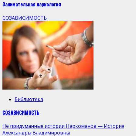
Занимательная наркология
СОЗАВИСИМОСТЬ
Библиотека
СОЗАВИСИМОСТЬ
Не придуманные истории Наркоманов — История
Александры Владимировны