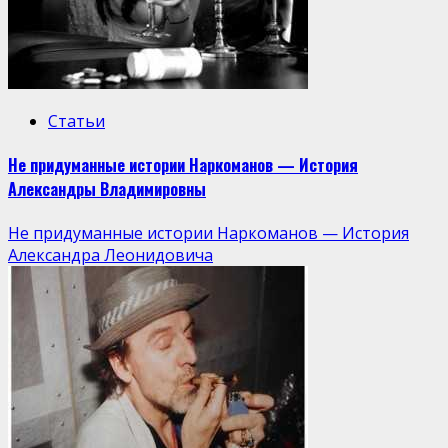
Статьи
Не придуманные истории Наркоманов — История
Александры Владимировны
Не придуманные истории Наркоманов — История
Александра Леонидовича