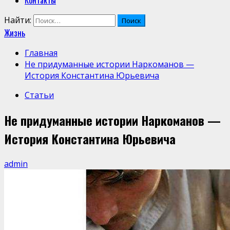
Контакты
Найти:
Жизнь
Главная
Не придуманные истории Наркоманов —
История Константина Юрьевича
Статьи
Не придуманные истории Наркоманов —
История Константина Юрьевича
admin