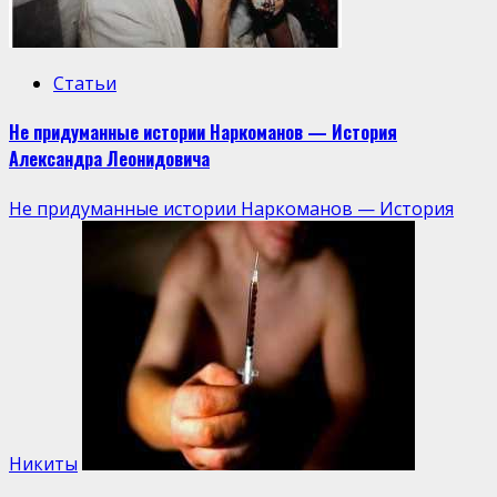
Статьи
Не придуманные истории Наркоманов — История
Александра Леонидовича
Не придуманные истории Наркоманов — История
Никиты