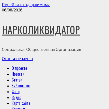
Перейти к содержимому
06/08/2026
НАРКОЛИКВИДАТОР
Социальная Общественная Организация
Основное меню
О проекте
Новости
Статьи
Библиотека
Фото
Видео
Карта сайта