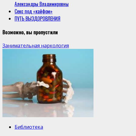
Александры Владимировны
Секс под «кайфом»
ПУТЬ ВЫЗДОРОВЛЕНИЯ
Возможно, вы пропустили
Занимательная наркология
Библиотека