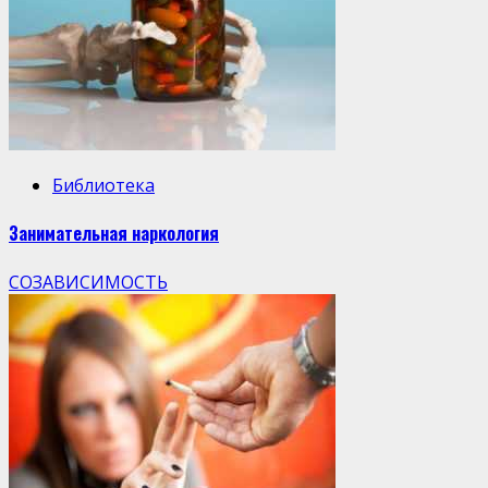
Библиотека
Занимательная наркология
СОЗАВИСИМОСТЬ