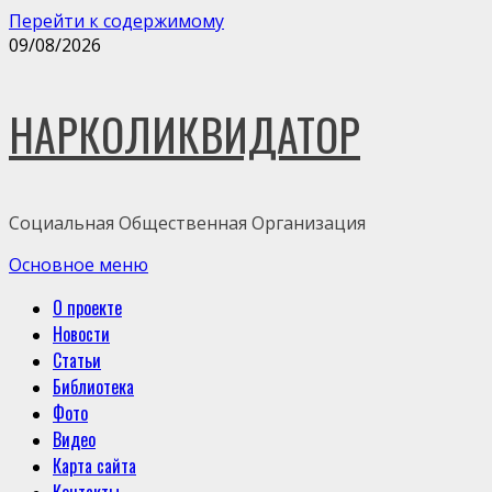
Перейти к содержимому
09/08/2026
НАРКОЛИКВИДАТОР
Социальная Общественная Организация
Основное меню
О проекте
Новости
Статьи
Библиотека
Фото
Видео
Карта сайта