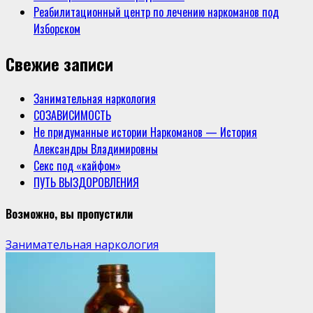
Реабилитационный центр по лечению наркоманов под
Изборском
Свежие записи
Занимательная наркология
СОЗАВИСИМОСТЬ
Не придуманные истории Наркоманов — История
Александры Владимировны
Секс под «кайфом»
ПУТЬ ВЫЗДОРОВЛЕНИЯ
Возможно, вы пропустили
Занимательная наркология