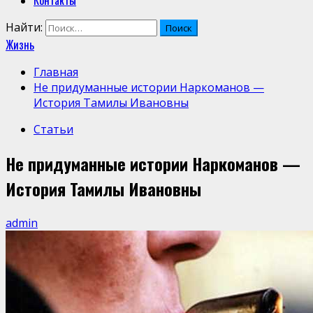
Контакты
Найти:
Жизнь
Главная
Не придуманные истории Наркоманов —
История Тамилы Ивановны
Статьи
Не придуманные истории Наркоманов —
История Тамилы Ивановны
admin