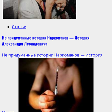
Статьи
Не придуманные истории Наркоманов — История
Александра Леонидовича
Не придуманные истории Наркоманов — История