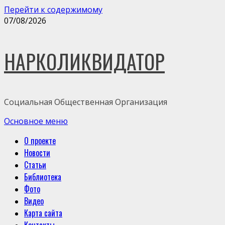
Перейти к содержимому
07/08/2026
НАРКОЛИКВИДАТОР
Социальная Общественная Организация
Основное меню
О проекте
Новости
Статьи
Библиотека
Фото
Видео
Карта сайта